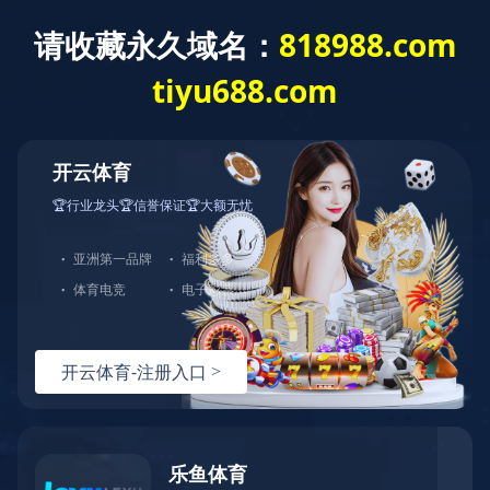
yabocom（中国）官方
网站
新闻资讯
秉承“忠诚信实”的企业精神，河北诚信集团内修管理、外拓市场，迈出
了诚信经营、稳健发展的坚实步伐。
yabocom（中国）官方网站
行业动态