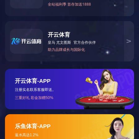
2023中国石油和化工民营企业百强名单出炉，河北诚信
集团榜上有名！
2023年10月16日至18日，由天津市滨海新区人民政府、中国石
油和化学工业联合会联合主办的中国石油和化工民营经济高质量
发展大会在天津市滨海新区召开，会上隆重公布了2023中国石
油和化工民营企业百强名单。