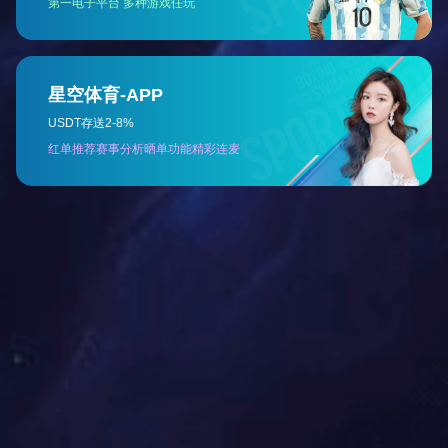
工趣味运动会隆重举办
4月27日，第九届“诚信杯”职工趣味运动会在公司隆重举行，来
自生产一线、职能科室以及下属公司共76支队伍、374名职工参
加了比赛。
河北诚信集团再次入选中国民营企业500强榜单
9月7日上午，由全国工商联主办的“2022中国民营企业500强峰
会”以线上线下相结合的方式隆重举办。会上发布了“2022中国民