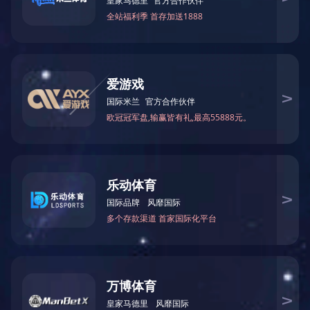
捷报！2023年中国精细化工百强名单公布，河北诚信集
团位居第三！
2023年11月23日-25日，“第二十三届全国精细化工行业（滨
海）大会暨 2023 中国精细化工百强发布会”于江苏盐城召开，
会上隆重公布了2023年中国精细化工百强企业名单，河北诚信
集团位居第三！