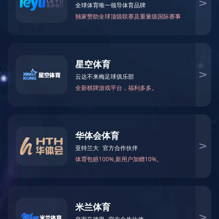
活力四溢展风采！第十届“诚信杯”职工趣味运动会成功
举办
4月26日上午，yabocom（中国）官方网站 第十届“诚信杯”职
工趣味运动会活力开赛！31支代表队共计464名干部员工热情参
与。