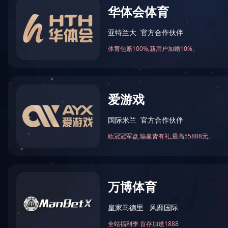
公司简介
yabocom（中国）官方网站
yabocom（中国）官方网站 始建于199
高新技术企业、国家技术创新示范企业、工信部“绿色
中国精细化工百强企业。
不做则已，做就做到极致，公司围绕氢氰酸及
百余种产品，主要面向黄金冶炼、农药、医药、染料
期稳定的合作关系，被评为中国黄金行业优质服务