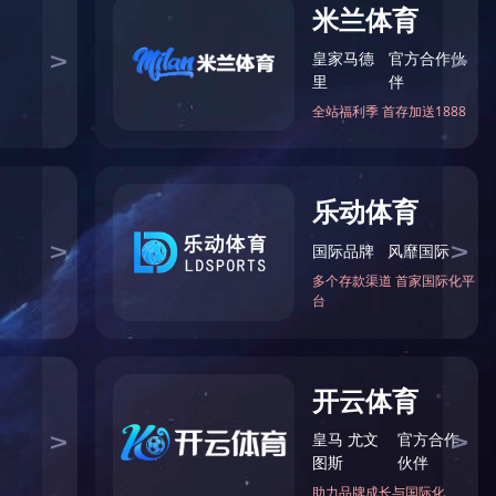
yabocom（中国）官方网站
售物流和技术服务于一体的大型精细化学品制造企业，
国民营企业500强、中国石油和化工企业500强、
合剂等为代表的具备全球竞争力的化工产品，现有一
个国家和地区，先后与多家世界500强企业建立了长