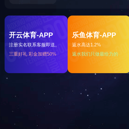
公司先后实施并通过质量、环境、职业健康安
国际管理标准规范企业的生产经营活动，已通过国际氰化
公司坚持创新发展理念，拥有高素质、专业化科
（CNAS），27项检测能力获得国际认可。公司深耕
定GB/T39652.1-2021》等8项国家标准及《含氰
应链管理 导则HG/T 5905-2021》等10项行业标准
未来，公司将继续顺应行业发展趋势，立足优
发展要求，加强安全生产和节能减排工作力度，建设