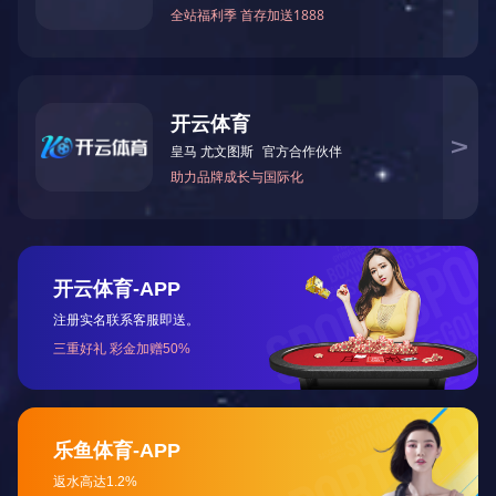
有你，有我，也有他！
5.1国际劳动节
感谢你们无畏的坚守，感谢你们无私的奉献，致敬每
一个奋斗的劳动者！
标签：
诚信集团
上一页：
yabocom（中国）官方网站 党委召开“庆七一”主
题党日活动
下一页：