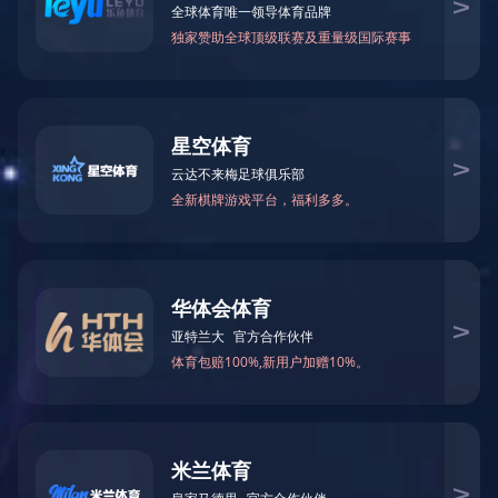
发布时间：
2022-05-01
【概要描述】 感谢你们无畏的坚守，感谢你们无私的奉
献，致敬每一个奋斗的劳动者！
今天是2022年5月1日，
是所有劳动者的节日——劳动节！
在诚信公司，有这样一批员工，
他们牺牲与家人团聚的时间，
默默坚守岗位，用他们的奋斗，
诠释着最美“诚信担当”，