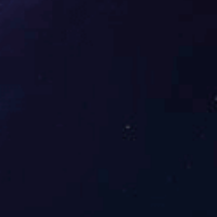
2023中国石油和化工民营企业百强名单出炉，河北诚
信集团榜上有名！
查看详情