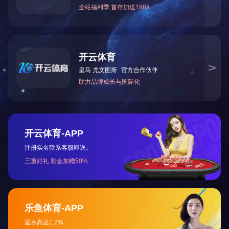
立即提交
相关产品
原甲酸三甲酯