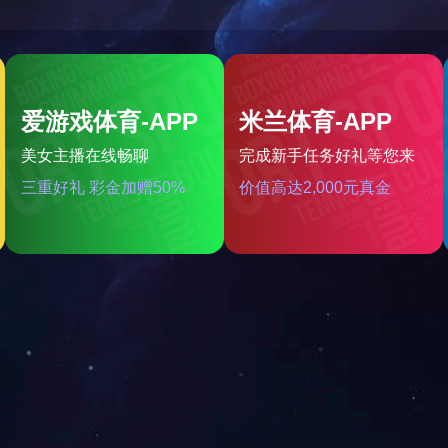
18年度石家庄纳税民营百强
2018河北省政府质量
<
1
2
3
4
>
人才招聘
yabocom（中
国）官方网站