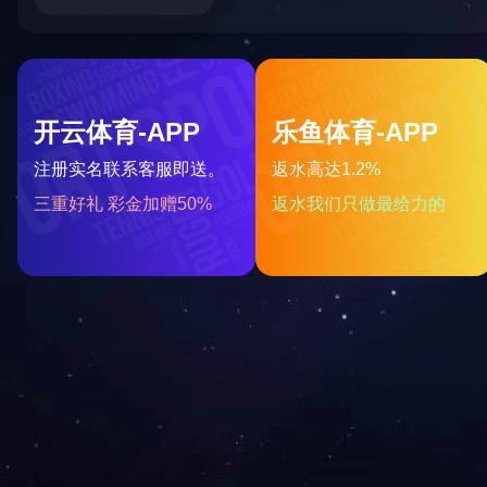
2017中国石油和化工民营企业百强
20
走进诚信
产品中心
新闻资讯