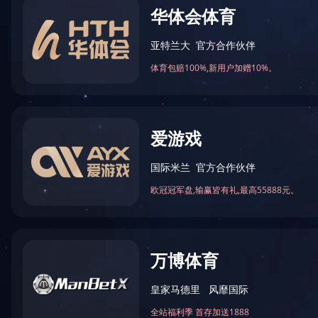
公司简介
yabocom（中国）官方网站
2020河北省领军企业
2020
2020河北省优秀民营企业
20
2018中国石油和化工民营百强
2