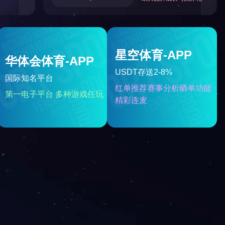
奖复评
全国工人先锋号